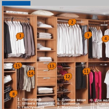
Дізнатись більше