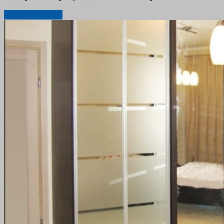
Дізнатись більше