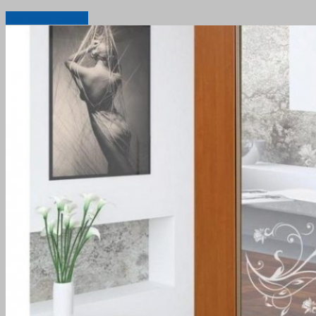
Дізнатись більше