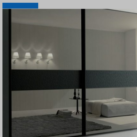
Дізнатись більше