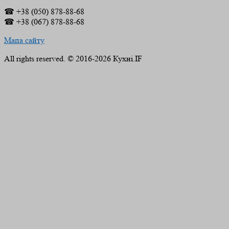
☎ +38 (050) 878-88-68
☎ +38 (067) 878-88-68
Мапа сайту
All rights reserved. © 2016-2026 Кухні.IF