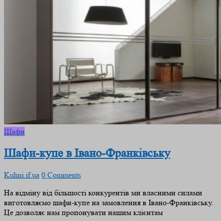
Шафи
Шафи-купе в Івано-Франківську
Kuhni.if.ua
0 Comments
На відміну від більшості конкурентів ми власними силами
виготовляємо шафи-купе на замовлення в Івано-Франківську.
Це дозволяє нам пропонувати нашим клієнтам