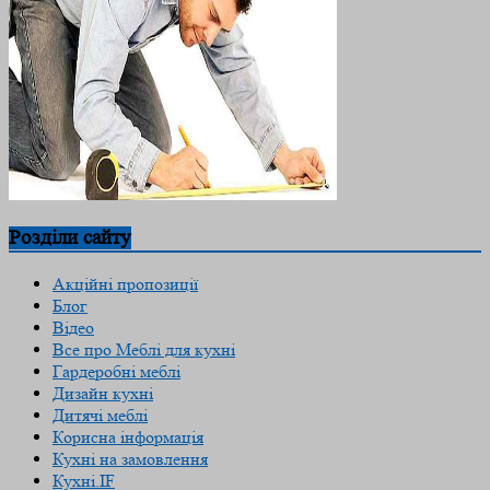
Розділи сайту
Акційні пропозиції
Блог
Відео
Все про Меблі для кухні
Гардеробні меблі
Дизайн кухні
Дитячі меблі
Корисна інформація
Кухні на замовлення
Кухні.IF