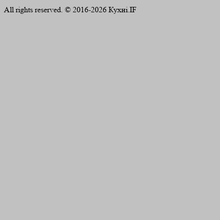
All rights reserved. © 2016-2026 Кухні.IF