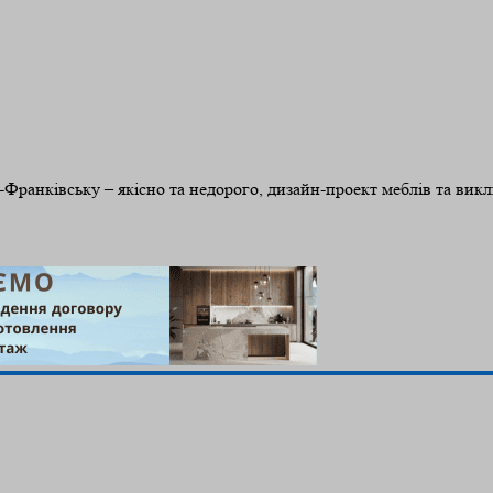
о-Франківську – якісно та недорого, дизайн-проект меблів та вик