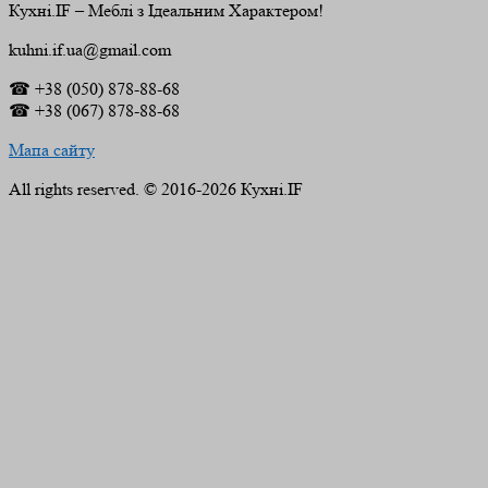
Кухні.IF – Меблі з Ідеальним Характером!
kuhni.if.ua@gmail.com
☎ +38 (050) 878-88-68
☎ +38 (067) 878-88-68
Мапа сайту
All rights reserved. © 2016-2026 Кухні.IF