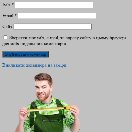
Ім’я
*
Email
*
Сайт
Зберегти моє ім'я, e-mail, та адресу сайту в цьому браузері
для моїх подальших коментарів.
Викликати дизайнера на заміри