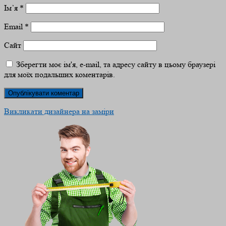
Ім’я
*
Email
*
Сайт
Зберегти моє ім'я, e-mail, та адресу сайту в цьому браузері
для моїх подальших коментарів.
Викликати дизайнера на заміри