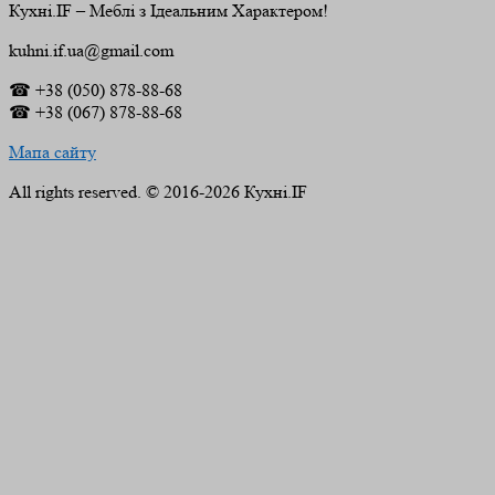
Кухні.IF – Меблі з Ідеальним Характером!
kuhni.if.ua@gmail.com
☎ +38 (050) 878-88-68
☎ +38 (067) 878-88-68
Мапа сайту
All rights reserved. © 2016-2026 Кухні.IF